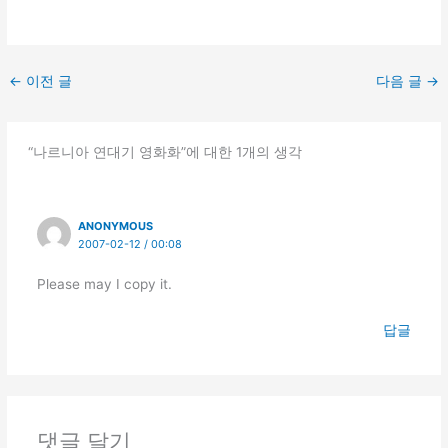
←
이전 글
다음 글
→
“나르니아 연대기 영화화”에 대한 1개의 생각
ANONYMOUS
2007-02-12 / 00:08
Please may I copy it.
답글
댓글 달기