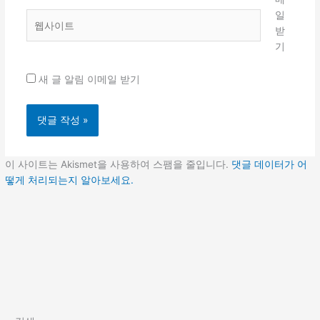
*
일
웹
받
사
기
이
트
새 글 알림 이메일 받기
이 사이트는 Akismet을 사용하여 스팸을 줄입니다.
댓글 데이터가 어
떻게 처리되는지 알아보세요.