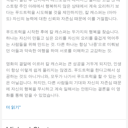
스토랑 주인 아래에서 행복하지 않은 상태에서 계속 요리하기 보
다는 푸드트럭을 시도해볼 것을 제안하지만, 칼 캐스퍼는 (아마
도) 자신의 능력에 대한 신뢰와 자존심 때문에 이를 거절합니다.
푸드트럭을 시작한 후에 칼 캐스퍼는 두가지의 행복을 찾습니다.
하나는 자신이 만들고 싶은 요리를 자신의 요리를 즐겁게 먹어주
는 사람들을 위해 만드는 것. 다른 하나는 항상 ‘나중’으로 미뤄놨
던 아들과 약속한 여행을 하며 서로를 이해하고 교감하는 것.
영화의 결말에 이르러 칼 캐스퍼는 큰 성공을 거두게 되지만, 인생
이 항상 이렇게 쉽게 풀리지는 않겠죠. 푸드트럭을 한다고해서 성
공하는 것도 아니거니와, 모두가 나가서 푸드트럭을 할 수 있는 것
은 아닐겁니다. 하지만, 다른 사람들의 기대와 자신의 자존심 때문
에 자신의 행복을 무시하고 계속 일해서는 안된다는 결론을 이 영
화를 통해 얻을 수 있었습니다.
Chef
더 읽기"
(2014)