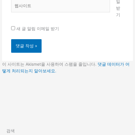
일
웹
받
사
기
이
트
새 글 알림 이메일 받기
이 사이트는 Akismet을 사용하여 스팸을 줄입니다.
댓글 데이터가 어
떻게 처리되는지 알아보세요.
검색