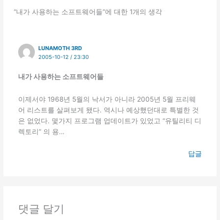
“내가 사용하는 소프트웨어들”에 대한 1개의 생각
LUNAMOTH 3RD
2005-10-12 / 23:30
내가 사용하는 소프트웨어들
이제서야 1968년 5월의 낙서가 아니라 2005년 5월 프리웨
어 리스트를 살펴보게 됐다. 역시나 예상했던대로 특별한 것
은 없었다. 몇가지 프로그램 업데이트가 있었고 “유틸리티 디
렉토리” 의 용…
답글
댓글 달기