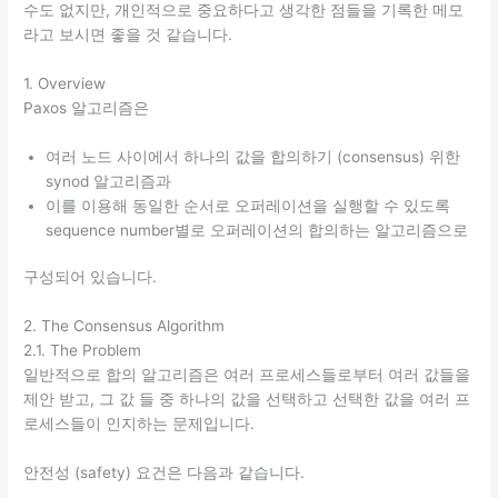
수도 없지만, 개인적으로 중요하다고 생각한 점들을 기록한 메모
라고 보시면 좋을 것 같습니다.
1. Overview
Paxos 알고리즘은
여러 노드 사이에서 하나의 값을 합의하기 (consensus) 위한
synod 알고리즘과
이를 이용해 동일한 순서로 오퍼레이션을 실행할 수 있도록
sequence number별로 오퍼레이션의 합의하는 알고리즘으로
구성되어 있습니다.
2. The Consensus Algorithm
2.1. The Problem
일반적으로 합의 알고리즘은 여러 프로세스들로부터 여러 값들을
제안 받고, 그 값 들 중 하나의 값을 선택하고 선택한 값을 여러 프
로세스들이 인지하는 문제입니다.
안전성 (safety) 요건은 다음과 같습니다.