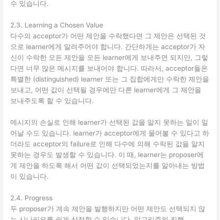
수 있습니다.
2.3. Learning a Chosen Value
다수의 acceptor가 어떤 제안을 수락했다면 그 제안은 선택된 것
으로 learner에게 알려주어야 합니다. 간단하게는 acceptor가 자
신이 수락한 모든 제안을 모든 learner에게 보내주면 되지만, 그렇
다면 너무 많은 메시지를 보내어야 합니다. 따라서, acceptor들은
특별한 (distinguished) learner 또는 그 집합에게만 수락한 제안을
보내고, 어떤 값이 선택될 경우에만 다른 learner에게 그 제안을
보내주도록 할 수 있습니다.
메시지의 손실로 인해 learner가 선택된 값을 알지 못하는 일이 일
어날 수도 있습니다. learner가 acceptor에게 물어볼 수 있다고 하
더라도 acceptor의 failure로 인해 다수에 의해 수락된 값을 알지
못하는 경우도 발생할 수 있습니다. 이 때, learner는 proposer에
게 제안을 하도록 해서 어떤 값이 선택되었는지를 알아내는 방법
이 있습니다.
2.4. Progress
두 proposer가 계속 제안을 발행하지만 어떤 제안도 선택되지 않
는 시나리오를 쉽게 상정할 수 있습니다. 알고리즘의 진행