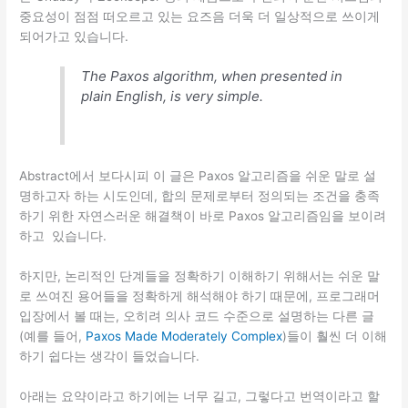
중요성이 점점 떠오르고 있는 요즈음 더욱 더 일상적으로 쓰이게
되어가고 있습니다.
The Paxos algorithm, when presented in
plain English, is very simple.
Abstract에서 보다시피 이 글은 Paxos 알고리즘을 쉬운 말로 설
명하고자 하는 시도인데, 합의 문제로부터 정의되는 조건을 충족
하기 위한 자연스러운 해결책이 바로 Paxos 알고리즘임을 보이려
하고 있습니다.
하지만, 논리적인 단계들을 정확하기 이해하기 위해서는 쉬운 말
로 쓰여진 용어들을 정확하게 해석해야 하기 때문에, 프로그래머
입장에서 볼 때는, 오히려 의사 코드 수준으로 설명하는 다른 글
(예를 들어,
Paxos Made Moderately Complex
)들이 훨씬 더 이해
하기 쉽다는 생각이 들었습니다.
아래는 요약이라고 하기에는 너무 길고, 그렇다고 번역이라고 할