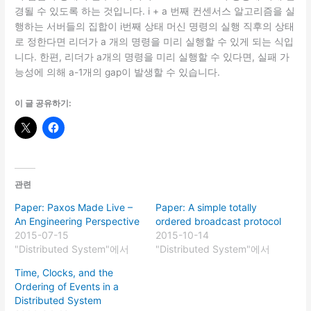
경될 수 있도록 하는 것입니다. i + a 번째 컨센서스 알고리즘을 실
행하는 서버들의 집합이 i번째 상태 머신 명령의 실행 직후의 상태
로 정한다면 리더가 a 개의 명령을 미리 실행할 수 있게 되는 식입
니다. 한편, 리더가 a개의 명령을 미리 실행할 수 있다면, 실패 가
능성에 의해 a-1개의 gap이 발생할 수 있습니다.
이 글 공유하기:
관련
Paper: Paxos Made Live –
Paper: A simple totally
An Engineering Perspective
ordered broadcast protocol
2015-07-15
2015-10-14
"Distributed System"에서
"Distributed System"에서
Time, Clocks, and the
Ordering of Events in a
Distributed System