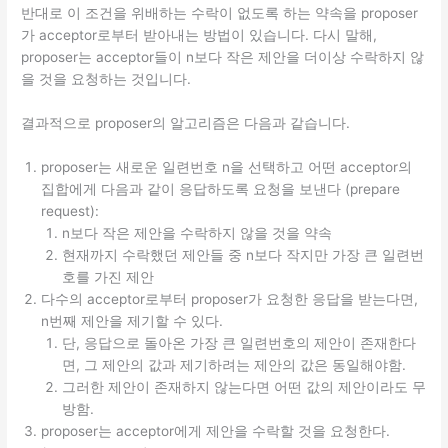
반대로 이 조건을 위배하는 수락이 없도록 하는 약속을 proposer
가 acceptor로부터 받아내는 방법이 있습니다. 다시 말해,
proposer는 acceptor들이 n보다 작은 제안을 더이상 수락하지 않
을 것을 요청하는 것입니다.
결과적으로 proposer의 알고리즘은 다음과 같습니다.
proposer는 새로운 일련번호 n을 선택하고 어떤 acceptor의
집합에게 다음과 같이 응답하도록 요청을 보낸다 (prepare
request):
n보다 작은 제안을 수락하지 않을 것을 약속
현재까지 수락했던 제안들 중 n보다 작지만 가장 큰 일련번
호를 가진 제안
다수의 acceptor로부터 proposer가 요청한 응답을 받는다면,
n번째 제안을 제기할 수 있다.
단, 응답으로 돌아온 가장 큰 일련번호의 제안이 존재한다
면, 그 제안의 값과 제기하려는 제안의 값은 동일해야함.
그러한 제안이 존재하지 않는다면 어떤 값의 제안이라도 무
방함.
proposer는 acceptor에게 제안을 수락할 것을 요청한다.