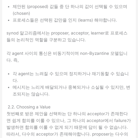
제안된 (proposed) 값들 중 단 하나의 값이 선택될 수 있으며
(chosen)
프로세스들은 선택된 값만을 인지 (learns) 해야합니다.
synod 알고리즘에서는 proposer, acceptor, learner로 프로세스
들의 논리적인 역할을 구분하고 있습니다.
각 agent 사이의 통신은 비동기적이며 non-Byzantine 모델입니
다. 즉,
각 agent는 느려질 수 있으며 정지하거나 재기동할 수 있습니
다.
메시지는 느리게 배달되거나 중복되거나 소실될 수 있지만, 변
조되지는 않습니다.
2.2. Choosing a Value
첫번째로 받은 제안을 선택하는 단 하나의 acceptor가 존재한다
면 쉽게 합의를 이룰 수 있으나, 그 하나의 acceptor에서 failure가
발생하면 합의를 이룰 수 없게 되기 때문에 답이 될 수 없습니다.
따라서, 다수의 acceptor가 존재해야합니다. proposer는 다수의