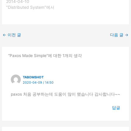
2014-04-10
"Distributed System"에서
←
이전 글
다음 글
→
“Paxos Made Simple”에 대한 1개의 생각
TABOMSHOT
2020-04-09 / 14:50
paxos 처음 공부하는데 도움이 많이 됐습니다 감사합니다~~
답글