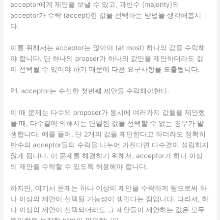
acceptor에게 제안을 보낼 수 있고, 과반수 (majority)의
acceptor가 수락 (accept)한 값을 선택하는 방법을 생각해봅시
다.
이를 위해서는 acceptor는 많아야 (at most) 하나의 값을 수락해
야 합니다. 단 하나의 propser가 하나의 값만을 제안하더라도 값
이 선택될 수 있어야 하기 때문에 다음 요구사항을 도출됩니다.
P1. acceptor는 수신한 첫번째 제안을 수락해야한다.
이 때 문제는 다수의 proposer가 동시에 여러가지 값들을 제안했
을 때, 다수결에 의해서는 단일한 값을 선택할 수 없는 경우가 발
생합니다. 예를 들어, 단 2개의 값을 제안한다고 하더라도 정확히
반수의 acceptor들의 수락을 나누어 가진다면 다수결이 성립하지
않게 됩니다. 이 문제를 해결하기 위해서, acceptor가 하나 이상
의 제안을 수락할 수 있도록 허용해야 합니다.
하지만, 여기서 문제는 하나 이상의 제안을 수락하게 됨으로써 하
나 이상의 제안이 선택될 가능성이 생긴다는 점입니다. 따라서, 하
나 이상의 제안이 선택되더라도 그 제안들이 제안하는 값은 모두