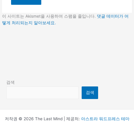
이 사이트는 Akismet을 사용하여 스팸을 줄입니다.
댓글 데이터가 어
떻게 처리되는지 알아보세요.
검색
검색
저작권 © 2026 The Last Mind | 제공처:
아스트라 워드프레스 테마