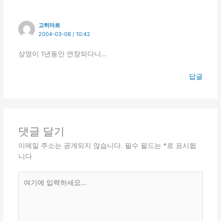
고히마르
2004-03-08 / 10:42
상영이 1년동안 연장되다니…
답글
댓글 달기
이메일 주소는 공개되지 않습니다.
필수 필드는
*
로 표시됩
니다
여
기
에
입
력