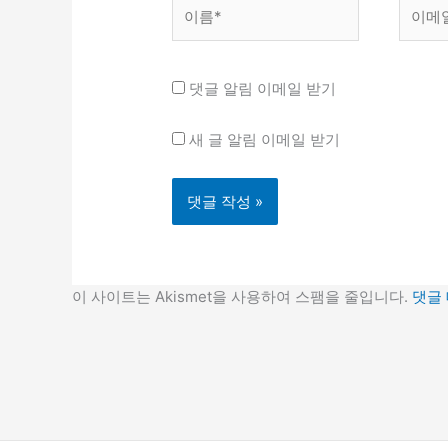
이
이
름
메
*
일
*
댓글 알림 이메일 받기
새 글 알림 이메일 받기
이 사이트는 Akismet을 사용하여 스팸을 줄입니다.
댓글