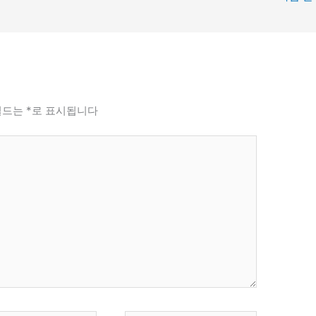
필드는
*
로 표시됩니다