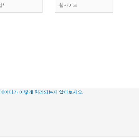
웹
사
이
트
 데이터가 어떻게 처리되는지 알아보세요.