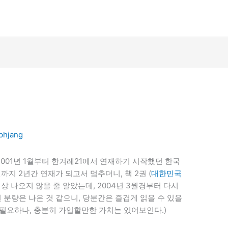
phjang
001년 1월부터 한겨레21에서 연재하기 시작했던 한국
까지 2년간 연재가 되고서 멈추더니, 책 2권 (
대한민국
상 나오지 않을 줄 알았는데, 2004년 3월경부터 다시
 분량은 나온 것 같으니, 당분간은 즐겁게 읽을 수 있을
이 필요하나, 충분히 가입할만한 가치는 있어보인다.)