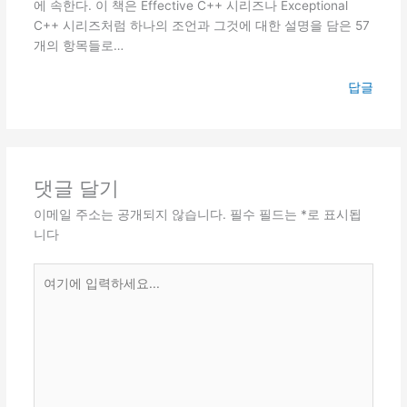
에 속한다. 이 책은 Effective C++ 시리즈나 Exceptional
C++ 시리즈처럼 하나의 조언과 그것에 대한 설명을 담은 57
개의 항목들로…
답글
댓글 달기
이메일 주소는 공개되지 않습니다.
필수 필드는
*
로 표시됩
니다
여
기
에
입
력
하
세