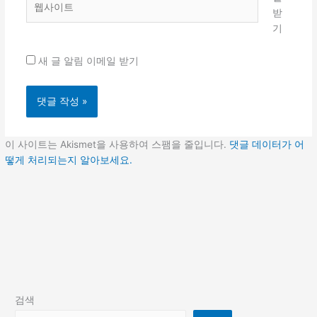
받
사
기
이
트
새 글 알림 이메일 받기
이 사이트는 Akismet을 사용하여 스팸을 줄입니다.
댓글 데이터가 어
떻게 처리되는지 알아보세요.
검색