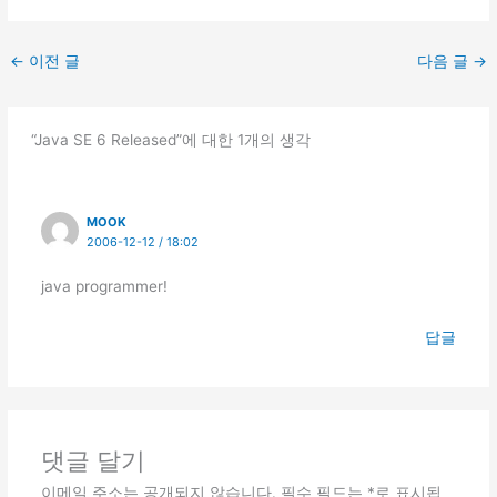
←
이전 글
다음 글
→
“Java SE 6 Released”에 대한 1개의 생각
MOOK
2006-12-12 / 18:02
java programmer!
답글
댓글 달기
이메일 주소는 공개되지 않습니다.
필수 필드는
*
로 표시됩