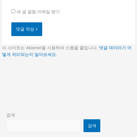
트
새 글 알림 이메일 받기
이 사이트는 Akismet을 사용하여 스팸을 줄입니다.
댓글 데이터가 어
떻게 처리되는지 알아보세요.
검색
검색