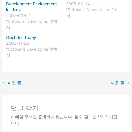
Development Environment
2005-06-14
in Linux
"Software Development"에
2007-03-07
서
"Software Development"에
서
Slashdot Today
2003-11-26
"Software Development"에
서
←
이전 글
다음 글
→
댓글 달기
이메일 주소는 공개되지 않습니다.
필수 필드는
*
로 표시됩
니다