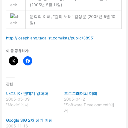
(2005년 5월 11일)
문학의 이해, “칼의 노래” 감상문 (2005년 5월 10
일)
http://josephjang.tadalist.com/lists/public/38951
이 글 공유하기:
관련
나르니아 연대기 영화화
프로그래머의 미래
2005-05-09
2005-04-21
"Movie"에서
"Software Development"에
서
Google SIG 2차 정기 미팅
2005-11-16