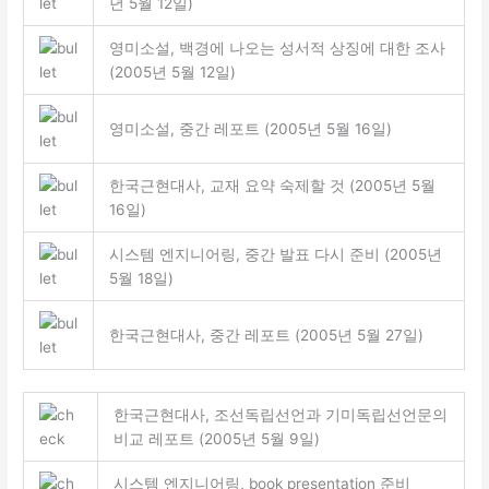
년 5월 12일)
영미소설, 백경에 나오는 성서적 상징에 대한 조사
(2005년 5월 12일)
영미소설, 중간 레포트 (2005년 5월 16일)
한국근현대사, 교재 요약 숙제할 것 (2005년 5월
16일)
시스템 엔지니어링, 중간 발표 다시 준비 (2005년
5월 18일)
한국근현대사, 중간 레포트 (2005년 5월 27일)
한국근현대사, 조선독립선언과 기미독립선언문의
비교 레포트 (2005년 5월 9일)
시스템 엔지니어링, book presentation 준비