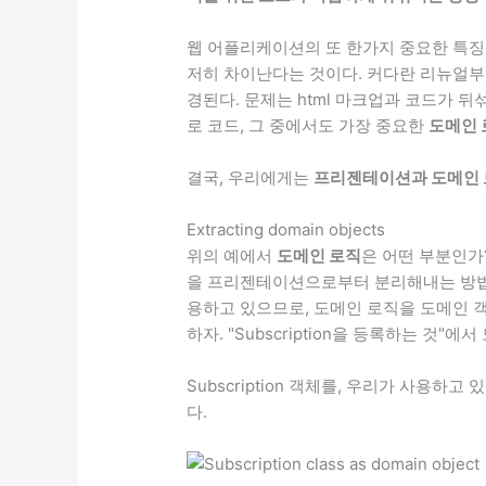
웹 어플리케이션의 또 한가지 중요한 특징
저히 차이난다는 것이다. 커다란 리뉴얼부터
경된다. 문제는 html 마크업과 코드가 
로 코드, 그 중에서도 가장 중요한
도메인 
결국, 우리에게는
프리젠테이션과 도메인 로직
Extracting domain objects
위의 예에서
도메인 로직
은 어떤 부분인가
을 프리젠테이션으로부터 분리해내는 방법
용하고 있으므로, 도메인 로직을 도메인 객체
하자. "Subscription을 등록하는 것"
Subscription 객체를, 우리가 사용하
다.