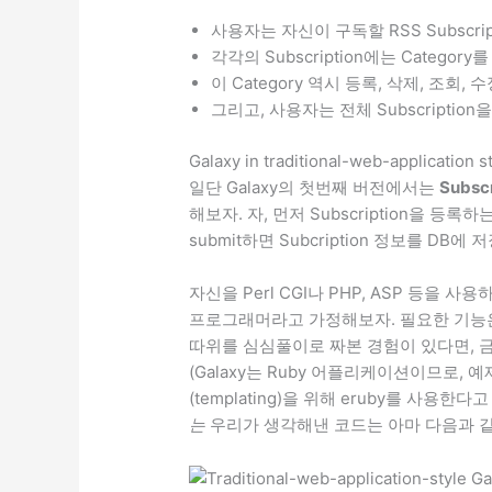
사용자는 자신이 구독할 RSS Subscri
각각의 Subscription에는 Category
이 Category 역시 등록, 삭제, 조회, 
그리고, 사용자는 전체 Subscriptio
Galaxy in traditional-web-application s
일단 Galaxy의 첫번째 버전에서는
Subs
해보자. 자, 먼저 Subscription을 
submit하면 Subcription 정보를 
자신을 Perl CGI나 PHP, ASP 등을
프로그래머라고 가정해보자. 필요한 기능은
따위를 심심풀이로 짜본 경험이 있다면, 금
(Galaxy는 Ruby 어플리케이션이므로, 
(templating)을 위해 eruby를 사용한다
는
우리가 생각해낸 코드는 아마 다음과 같