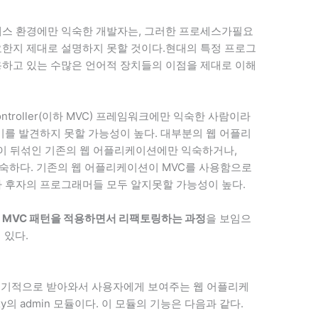
세스 환경에만 익숙한 개발자는, 그러한 프로세스가필요
요한지 제대로 설명하지 못할 것이다.현대의 특정 프로그
용하고 있는 수많은 언어적 장치들의 이점을 제대로 이해
ontroller(이하 MVC) 프레임워크에만 익숙한 사람이라
미를 발견하지 못할 가능성이 높다. 대부분의 웹 어플리
이 뒤섞인 기존의 웹 어플리케이션에만 익숙하거나,
숙하다. 기존의 웹 어플리케이션이 MVC를 사용함으로
나 후자의 프로그래머들 모두 알지못할 가능성이 높다.
에
MVC 패턴을 적용하면서 리팩토링하는 과정
을 보임으
 있다.
를 주기적으로 받아와서 사용자에게 보여주는 웹 어플리케
xy의 admin 모듈이다. 이 모듈의 기능은 다음과 같다.