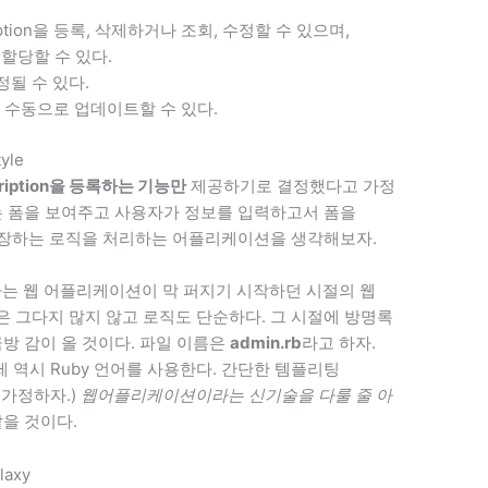
ption을 등록, 삭제하거나 조회, 수정할 수 있으며,
를 할당할 수 있다.
수정될 수 있다.
n을 수동으로 업데이트할 수 있다.
tyle
cription을 등록하는 기능만
제공하기로 결정했다고 가정
등록하는 폼을 보여주고 사용자가 정보를 입력하고서 폼을
DB에 저장하는 로직을 처리하는 어플리케이션을 생각해보자.
 사용하는 웹 어플리케이션이 막 퍼지기 시작하던 시절의 웹
 그다지 많지 않고 로직도 단순하다. 그 시절에 방명록
방 감이 올 것이다. 파일 이름은
admin.rb
라고 하자.
예제 역시 Ruby 언어를 사용한다. 간단한 템플리팅
고 가정하자.)
웹어플리케이션이라는 신기술을 다룰 줄 아
을 것이다.