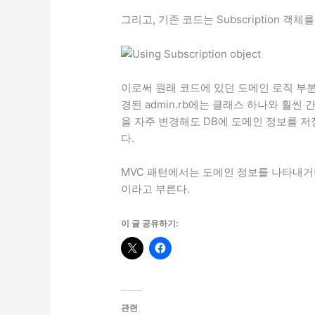
그리고, 기존 코드는 Subscription 객
이로써 원래 코드에 있던 도메인 로직 부분
경된 admin.rb에는 클래스 하나와 훨
을 자주 변경해도 DB에 도메인 정보를 
다.
MVC 패턴에서는 도메인 정보를 나타내거
이라고 부른다.
이 글 공유하기:
관련