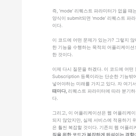
즉, ‘mode’ 리퀘스트 파라미터가 없을 때는 
양식이 submit되면 ‘mode’ 리퀘스트 파
이다.
이 코드에 어떤 문제가 있는가? 그렇지 않다.
한 기능을 수행하는 목적의 어플리케이션으
한 것이다.
이제 다시 질문을 하겠다. 이 코드에 어떤
Subscription 등록이라는 단순한 기
넣어야하는 미래를 가지고 있다. 자 여기
때마다,
리퀘스트 파라미터에 따라 분기하는 i
다.
그리고, 이 어플리케이션은 웹 어플리케이션
되지 않았지만, 실제 서비스에 적용하기 위
은 훨씬 복잡할 것이다. 기존의 웹 어플
직을 위한 코드가 복잡하게 뒤섞이는 경향