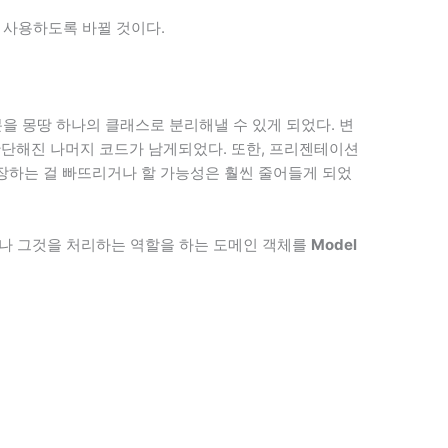
체를 사용하도록 바뀔 것이다.
을 몽땅 하나의 클래스로 분리해낼 수 있게 되었다. 변
씬 간단해진 나머지 코드가 남게되었다. 또한, 프리젠테이션
저장하는 걸 빠뜨리거나 할 가능성은 훨씬 줄어들게 되었
나 그것을 처리하는 역할을 하는 도메인 객체를
Model