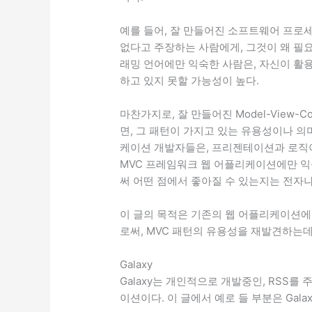
예를 들어, 잘 만들어진 소프트웨어 프로
없다고 주장하는 사람에게, 그것이 왜 필
래밍 언어에만 익숙한 사람은, 자신이 활
하고 있지 못할 가능성이 높다.
마찬가지로, 잘 만들어진 Model-View-C
면, 그 패턴이 가지고 있는 유용성이나 의
케이션 개발자들은, 프리젠테이션과 로직
MVC 프레임워크 웹 어플리케이션에만 익
써 어떤 점에서 좋아질 수 있는지는 전자
이 글의 목적은 기존의 웹 어플리케이션
로써, MVC 패턴의 유용성을 재발견하는데
Galaxy
Galaxy는 개인적으로 개발중인, RSS
이션이다. 이 글에서 예로 들 부분은 Gala