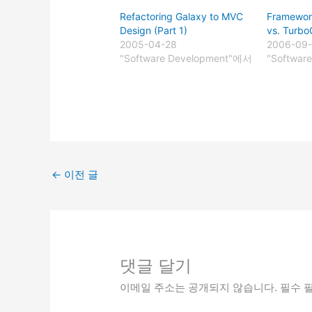
Refactoring Galaxy to MVC
Framework
Design (Part 1)
vs. Turbo
2005-04-28
2006-09
"Software Development"에서
"Softwar
←
이전 글
댓글 달기
이메일 주소는 공개되지 않습니다.
필수 