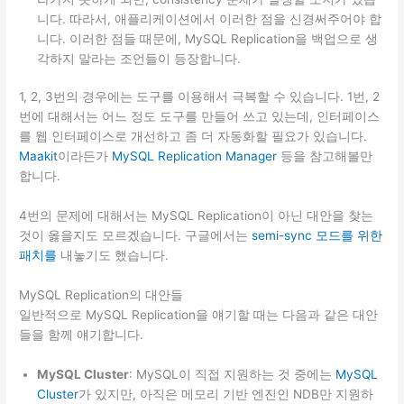
니다. 따라서, 애플리케이션에서 이러한 점을 신경써주어야 합
니다. 이러한 점들 때문에, MySQL Replication을 백업으로 생
각하지 말라는 조언들이 등장합니다.
1, 2, 3번의 경우에는 도구를 이용해서 극복할 수 있습니다. 1번, 2
번에 대해서는 어느 정도 도구를 만들어 쓰고 있는데, 인터페이스
를 웹 인터페이스로 개선하고 좀 더 자동화할 필요가 있습니다.
Maakit
이라든가
MySQL Replication Manager
등을 참고해볼만
합니다.
4번의 문제에 대해서는 MySQL Replication이 아닌 대안을 찾는
것이 옳을지도 모르겠습니다. 구글에서는
semi-sync 모드를 위한
패치를
내놓기도 했습니다.
MySQL Replication의 대안들
일반적으로 MySQL Replication을 얘기할 때는 다음과 같은 대안
들을 함께 얘기합니다.
MySQL Cluster
: MySQL이 직접 지원하는 것 중에는
MySQL
Cluster
가 있지만, 아직은 메모리 기반 엔진인 NDB만 지원하