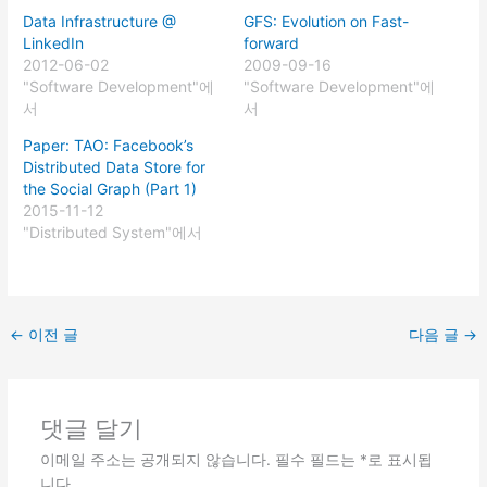
Data Infrastructure @
GFS: Evolution on Fast-
LinkedIn
forward
2012-06-02
2009-09-16
"Software Development"에
"Software Development"에
서
서
Paper: TAO: Facebook’s
Distributed Data Store for
the Social Graph (Part 1)
2015-11-12
"Distributed System"에서
←
이전 글
다음 글
→
댓글 달기
이메일 주소는 공개되지 않습니다.
필수 필드는
*
로 표시됩
니다