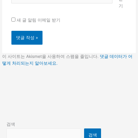
기
이
트
새 글 알림 이메일 받기
이 사이트는 Akismet을 사용하여 스팸을 줄입니다.
댓글 데이터가 어
떻게 처리되는지 알아보세요.
검색
검색