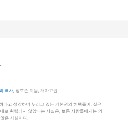
사
의 역사
, 장호순 지음, 개마고원
하다고 생각하며 누리고 있는 기본권의 혜택들이, 실은
제대로 확립되지 않았다는 사실은, 보통 사람들에게는 의
 않은 사실이다.