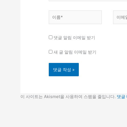
이
이
름
메
*
일
*
댓글 알림 이메일 받기
새 글 알림 이메일 받기
이 사이트는 Akismet을 사용하여 스팸을 줄입니다.
댓글