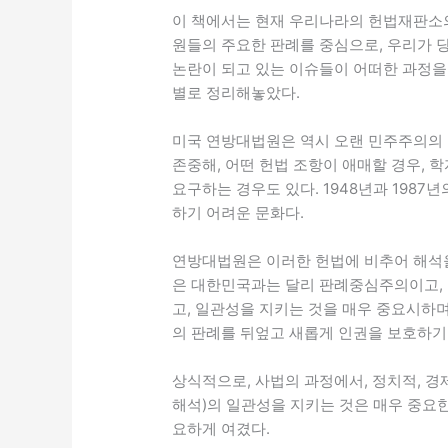
이 책에서는 현재 우리나라의 헌법재판소
원들의 주요한 판례를 중심으로, 우리가 
논란이 되고 있는 이슈들이 어떠한 과정을
별로 정리해놓았다.
미국 연방대법원은 역시 오랜 민주주의의 
존중해, 어떤 헌법 조항이 애매할 경우,
요구하는 경우도 있다. 1948년과 1987
하기 어려운 문화다.
연방대법원은 이러한 헌법에 비추어 해석을
은 대한민국과는 달리 판례중심주의이고,
고, 일관성을 지키는 것을 매우 중요시하며
의 판례를 뒤엎고 새롭게 인권을 보호하기
상식적으로, 사법의 과정에서, 정치적, 경
해석)의 일관성을 지키는 것은 매우 중요
요하게 여겼다.