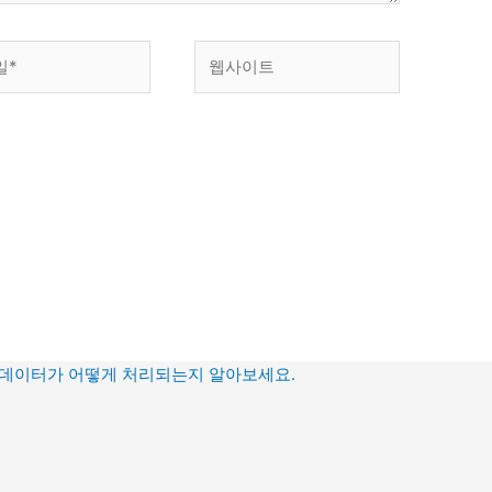
웹
사
이
트
 데이터가 어떻게 처리되는지 알아보세요.