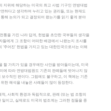
의 지위에 해당하는 미국의 최고 사법 기구인 연방대법
당연하다고 생각하며 누리고 있는 권리들, 또는 현재도
 통해 논의가 되고 결정되어 왔는가를 읽기 좋게 분야
전통을 가진 나라 답게, 헌법을 초안한 국부들의 생각을
 학자들에게 그 조항이 어떠한 배경에서 나왔는지 조사를
년의 ‘주어진’ 헌법을 가지고 있는 대한민국으로서는 이해
 할 가치가 있을 경우에만 사안을 받아들이는데, 미국
 이에 따라 연방대법원도 기존의 판례들에 벗어나지 않
 보수적인 편이다. 그럼에도 불구하고, 이 책에는 기존
 위한 해석을 내놓은 사례들이 많이 등장한다.
제적, 사회적 환경과 독립적으로, 판례 (또는 법 조항의
한 일이고, 실제로도 미국의 법조계는 그러한 점들을 중