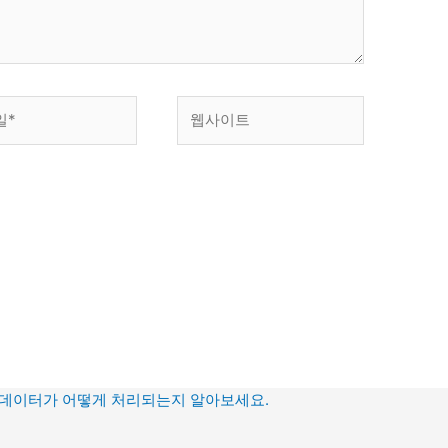
웹
사
이
트
 데이터가 어떻게 처리되는지 알아보세요.