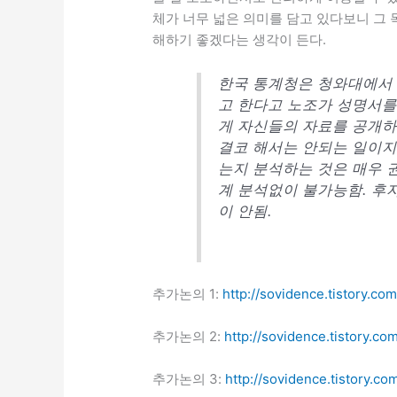
체가 너무 넓은 의미를 담고 있다보니 그 
해하기 좋겠다는 생각이 든다.
한국 통계청은 청와대에서 
고 한다고 노조가 성명서를
게 자신들의 자료를 공개하고
결코 해서는 안되는 일이지
는지 분석하는 것은 매우 권
계 분석없이 불가능함. 후
이 안됨.
추가논의 1:
http://sovidence.tistory.co
추가논의 2:
http://sovidence.tistory.co
추가논의 3:
http://sovidence.tistory.co