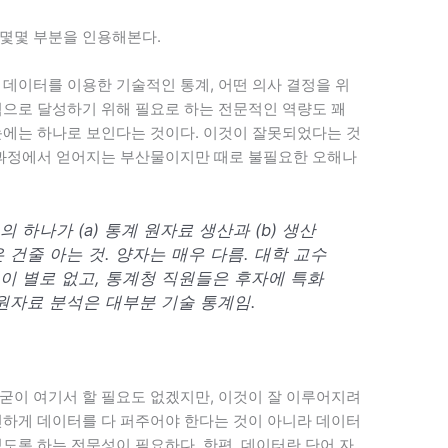
몇몇 부분을 인용해본다.
aw 데이터를 이용한 기술적인 통계, 어떤 의사 결정을 위
적으로 달성하기 위해 필요로 하는 전문적인 역량도 꽤
눈에는 하나로 보인다는 것이다. 이것이 잘못되었다는 것
 과정에서 얻어지는 부산물이지만 때로 불필요한 오해나
 하나가 (a) 통계 원자료 생산과 (b) 생산
 건줄 아는 것. 양자는 매우 다름. 대학 교수
이 별로 없고, 통계청 직원들은 후자에 특화
 원자료 분석은 대부분 기술 통계임.
굳이 여기서 할 필요도 없겠지만, 이것이 잘 이루어지려
진하게 데이터를 다 퍼주어야 한다는 것이 아니라 데이터
도록 하는 전문성이 필요하다. 한편, 데이터란 단어 자