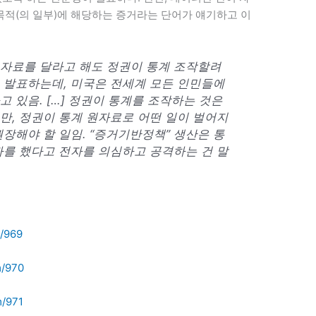
목적(의 일부)에 해당하는 증거라는 단어가 얘기하고 이
자료를 달라고 해도 정권이 통계 조작할려
 발표하는데, 미국은 전세계 모든 인민들에
 있음. […] 정권이 통계를 조작하는 것은
만, 정권이 통계 원자료로 어떤 일이 벌어지
장해야 할 일임. “증거기반정책” 생산은 통
자를 했다고 전자를 의심하고 공격하는 건 말
m/969
m/970
m/971