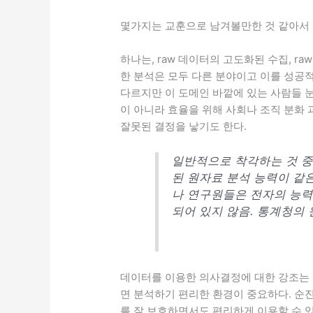
몇가지는 교훈으로 남겨볼만한 것 같아서 
하나는, raw 데이터의 고도화된 수집, r
한 분석은 모두 다른 분야이고 이를 성공
다르지만 이 도메인 바깥에 있는 사람들 
이 아니라 효율을 위해 사회나 조직 분화
잘못된 결정을 낳기도 한다.
일반적으로 착각하는 것 중의
된 원자료 분석 능력이 같은
나 연구원들은 전자의 능력
되어 있지 않음. 통계청의
데이터를 이용한 의사결정에 대한 강조는 
면 분석하기 편리한 환경이 중요하다. 순
를 잘 보호하면서도 편리하게 이용할 수 있