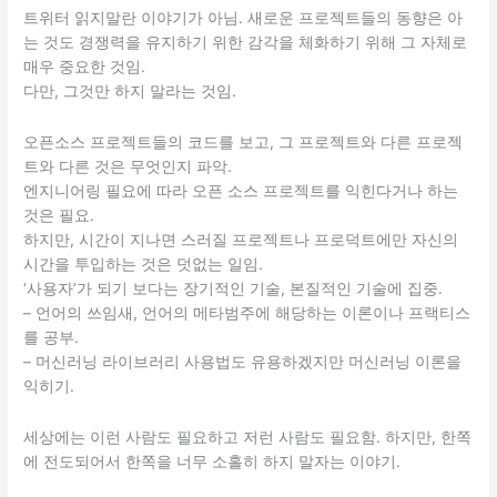
트위터 읽지말란 이야기가 아님. 새로운 프로젝트들의 동향은 아
는 것도 경쟁력을 유지하기 위한 감각을 체화하기 위해 그 자체로
매우 중요한 것임.
다만, 그것만 하지 말라는 것임.
오픈소스 프로젝트들의 코드를 보고, 그 프로젝트와 다른 프로젝
트와 다른 것은 무엇인지 파악.
엔지니어링 필요에 따라 오픈 소스 프로젝트를 익힌다거나 하는
것은 필요.
하지만, 시간이 지나면 스러질 프로젝트나 프로덕트에만 자신의
시간을 투입하는 것은 덧없는 일임.
‘사용자’가 되기 보다는 장기적인 기술, 본질적인 기술에 집중.
– 언어의 쓰임새, 언어의 메타범주에 해당하는 이론이나 프랙티스
를 공부.
– 머신러닝 라이브러리 사용법도 유용하겠지만 머신러닝 이론을
익히기.
세상에는 이런 사람도 필요하고 저런 사람도 필요함. 하지만, 한쪽
에 전도되어서 한쪽을 너무 소홀히 하지 말자는 이야기.