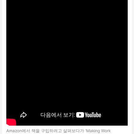
Amazon에서 책을 구입하려고 살펴보다가 ‘Making Work