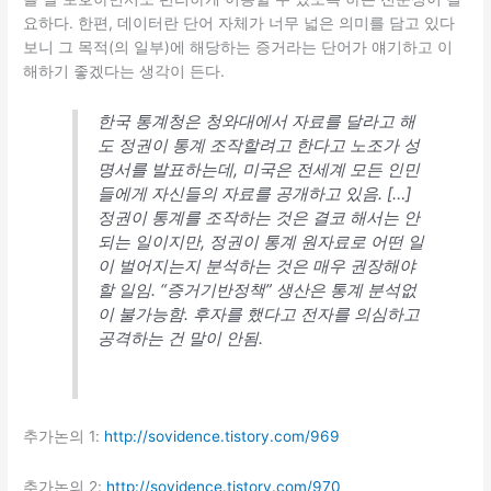
요하다. 한편, 데이터란 단어 자체가 너무 넓은 의미를 담고 있다
보니 그 목적(의 일부)에 해당하는 증거라는 단어가 얘기하고 이
해하기 좋겠다는 생각이 든다.
한국 통계청은 청와대에서 자료를 달라고 해
도 정권이 통계 조작할려고 한다고 노조가 성
명서를 발표하는데, 미국은 전세계 모든 인민
들에게 자신들의 자료를 공개하고 있음. […]
정권이 통계를 조작하는 것은 결코 해서는 안
되는 일이지만, 정권이 통계 원자료로 어떤 일
이 벌어지는지 분석하는 것은 매우 권장해야
할 일임. “증거기반정책” 생산은 통계 분석없
이 불가능함. 후자를 했다고 전자를 의심하고
공격하는 건 말이 안됨.
추가논의 1:
http://sovidence.tistory.com/969
추가논의 2:
http://sovidence.tistory.com/970