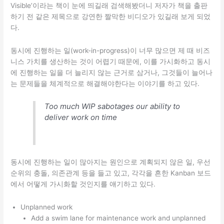
Visible’이라는 책이 눈에 띄길래 검색해봤더니 저자가 책을 출판
하기 전 같은 제목으로 강연한 짤막한 비디오가 있길래 보게 되었
다.
동시에 진행하는 일(work-in-progress)이 너무 많으면 제 때 비즈
니스 가치를 생산하는 것이 어렵기 때문에, 이를 가시화하고 동시
에 진행하는 일을 더 늘리지 않는 근거로 삼거나, 그것들이 늘어나
는 문제들을 체계적으로 해결해야한다는 이야기를 하고 있다.
Too much WIP sabotages our ability to
deliver work on time
동시에 진행하는 일이 많아지는 원인으로 계획되지 않은 일, 우선
순위의 충돌, 의존관계 등을 들고 있고, 각각을 흔한 Kanban 보드
에서 어떻게 가시화할 것인지를 얘기하고 있다.
Unplanned work
Add a swim lane for maintenance work and unplanned