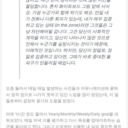
할당합니다. 혼자 화이트보드 그림 앞에 서서
요. 가끔 누군가와 함께 하기도 해요. 만일 내
가 전화나 다른 회의가 있는데, 내가 매우 집중
하고 있는 상태 (in the zone)라면 그것들은 그
냥 차단해버릴 겁니다. 그건 당신이 사회적인
계약을 어기고, 당신이 나타나지 않은 것으로
인해서 누군가를 실망시키는 것이기 때문에,
이례적인 것입니다. 하지만, 당신이 정말로, 정
말로 집중하고 있다면, 그때가 바로 중대한 돌
파구가 만들어질 때입니다.
요즘 들어서 매일 매일 발생하는 사건들과 커뮤니케이션에 묻혀
서 정작 앞으로 나가지 못하고 있단 느낌을 많이 받았는데, 이 말
들로부터 굉장히 용기와 도움을 얻었다.
어제 1시간 정도 들여서 Yearly/Monthly/Weekly/Daily goal을 세
워보았다. 매일 저녁 이를 평가하고 다시 목표를 업데이트하는 습
관을 들이려고 한다. 그리고 이로부터 식별된 내 삶의 중요한 목표