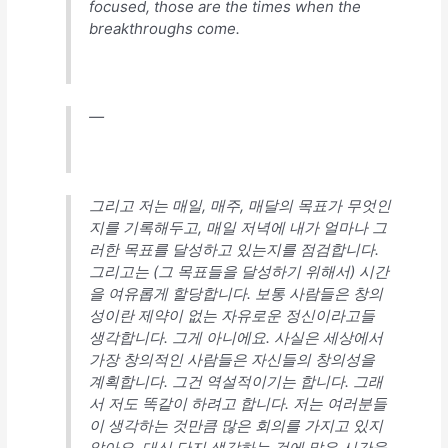
focused, those are the times when the
breakthroughs come.
—
그리고 저는 매일, 매주, 매달의 목표가 무엇인
지를 기록해두고, 매일 저녁에 내가 얼마나 그
러한 목표를 달성하고 있는지를 점검합니다.
그리고는 (그 목표들을 달성하기 위해서) 시간
을 여유롭게 할당합니다. 보통 사람들은 창의
성이란 제약이 없는 자유로운 정신이라고들
생각합니다. 그게 아니에요. 사실은 세상에서
가장 창의적인 사람들은 자신들의 창의성을
계획합니다. 그건 역설적이기는 합니다. 그래
서 저도 똑같이 하려고 합니다. 저는 여러분들
이 생각하는 것만큼 많은 회의를 가지고 있지
않아요. 대신 단지 생각하는 것에 많은 시간을