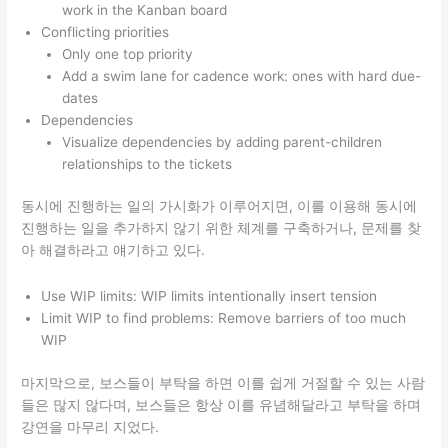
work in the Kanban board
Conflicting priorities
Only one top priority
Add a swim lane for cadence work: ones with hard due-
dates
Dependencies
Visualize dependencies by adding parent-children
relationships to the tickets
동시에 진행하는 일의 가시화가 이루어지면, 이를 이용해 동시에
진행하는 일을 추가하지 않기 위한 체계를 구축하거나, 문제를 찾
아 해결하라고 얘기하고 있다.
Use WIP limits: WIP limits intentionally insert tension
Limit WIP to find problems: Remove barriers of too much
WIP
마지막으로, 보스들이 부탁을 하면 이를 쉽게 거절할 수 있는 사람
들은 많지 않다며, 보스들은 항상 이를 유념해달라고 부탁을 하며
강연을 마무리 지었다.